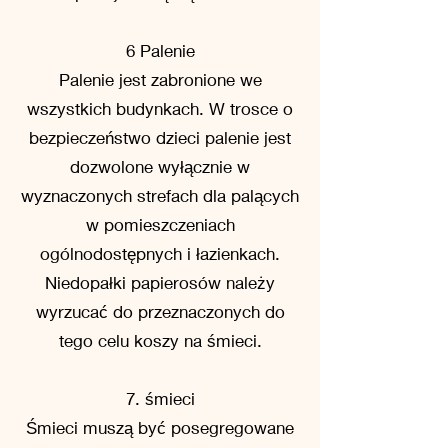
6 Palenie
Palenie jest zabronione we
wszystkich budynkach. W trosce o
bezpieczeństwo dzieci palenie jest
dozwolone wyłącznie w
wyznaczonych strefach dla palących
w pomieszczeniach
ogólnodostępnych i łazienkach.
Niedopałki papierosów należy
wyrzucać do przeznaczonych do
tego celu koszy na śmieci.
7. śmieci
Śmieci muszą być posegregowane