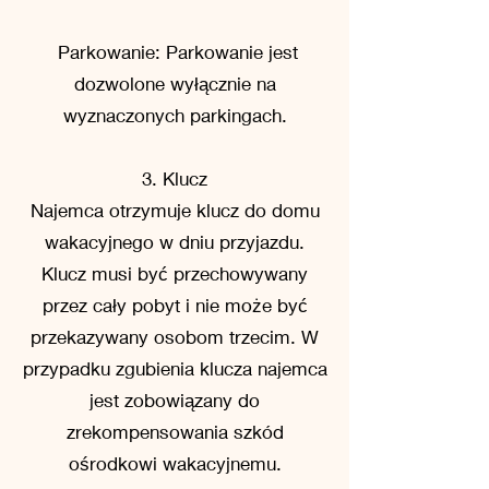
Parkowanie: Parkowanie jest
dozwolone wyłącznie na
wyznaczonych parkingach.
3. Klucz
Najemca otrzymuje klucz do domu
wakacyjnego w dniu przyjazdu.
Klucz musi być przechowywany
przez cały pobyt i nie może być
przekazywany osobom trzecim. W
przypadku zgubienia klucza najemca
jest zobowiązany do
zrekompensowania szkód
ośrodkowi wakacyjnemu.