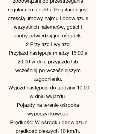
zobowiązani do przestrzegania
regulaminu obiektu. Regulamin jest
częścią umowy najmu i obowiązuje
wszystkich najemców, gości i
osoby odwiedzające ośrodek.
2 Przyjazd i wyjazd
Przyjazd następuje między 15:00 a
20:00 w dniu przyjazdu lub
wcześniej po wcześniejszym
uzgodnieniu.
Wyjazd następuje do godziny 10:00
w dniu wyjazdu.
Pojazdy na terenie ośrodka
wypoczynkowego
Prędkość: W ośrodku obowiązuje
prędkość pieszych 10 km/h.