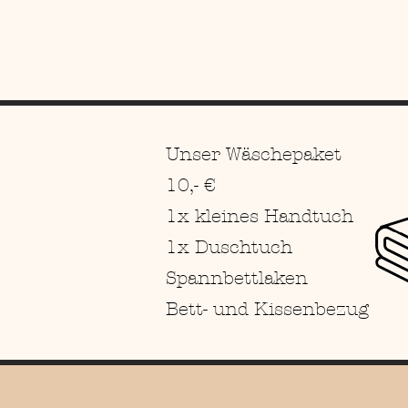
Unser Wäschepaket
10,- €
1x kleines Handtuch
1x Duschtuch
Spannbettlaken
Bett- und Kissenbezug