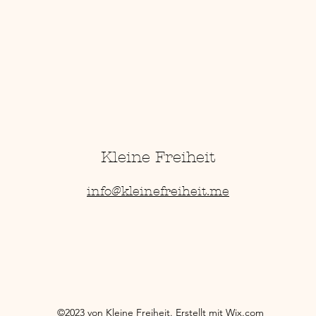
Kleine Freiheit
info@kleinefreiheit.me
©2023 von Kleine Freiheit. Erstellt mit Wix.com