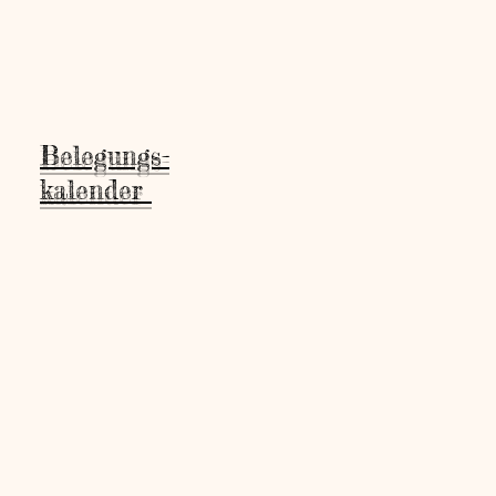
Belegungs-
kalender