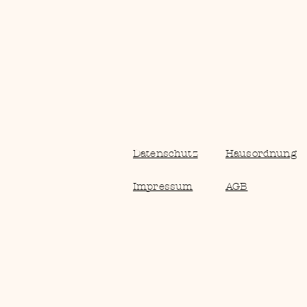
Datenschutz
Hausordnung
Impressum
AGB