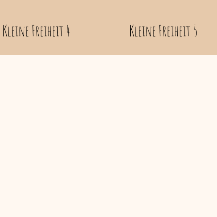
Kleine Freiheit 4
Kleine Freiheit 5