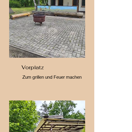
Vorplatz
Zum grillen und Feuer machen