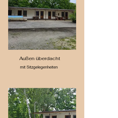
Außen überdacht
mit Sitzgelegenheiten