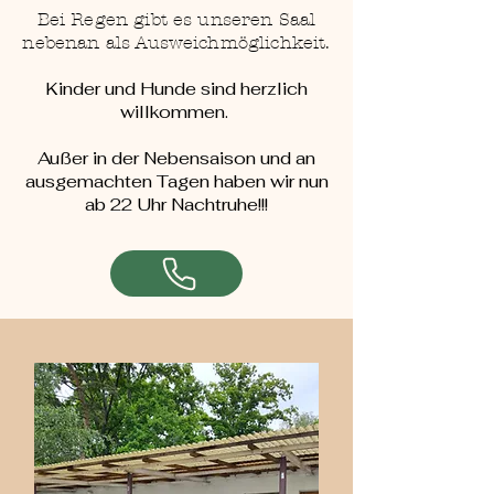
Bei Regen gibt es unseren Saal
nebenan als Ausweichmöglichkeit.
Kinder und Hunde sind herzlich
willkommen.
Außer in der Nebensaison und an
ausgemachten Tagen haben wir nun
ab 22 Uhr Nachtruhe!!!