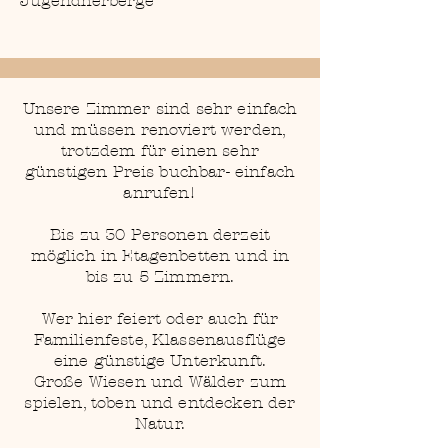
Jugendherberge
Unsere Zimmer sind sehr einfach
und müssen renoviert werden,
trotzdem für einen sehr
günstigen Preis buchbar- einfach
anrufen!
Bis zu 30 Personen derzeit
möglich in Etagenbetten und in
bis zu 5 Zimmern.
Wer hier feiert oder auch für
Familienfeste, Klassenausflüge
eine günstige Unterkunft.
Große Wiesen und Wälder zum
spielen, toben und entdecken der
Natur.