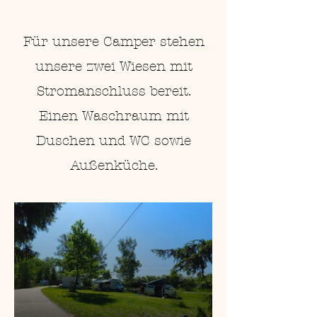
Für unsere Camper stehen
unsere zwei Wiesen mit
Stromanschluss bereit.
Einen Waschraum mit
Duschen und WC sowie
Außenküche.