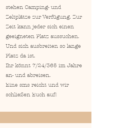
stehen Camping- und
Zeltplätze zur Verfügung. Zur
Zeit kann jeder sich einen
geeigneten Platz aussuchen.
Und sich ausbreiten so lange
Platz da ist.
Ihr könnt 7/24/365 im Jahre
an- und abreisen.
Eine sms reicht und wir
schließen Euch auf!