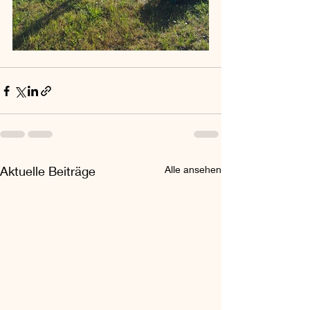
Aktuelle Beiträge
Alle ansehen